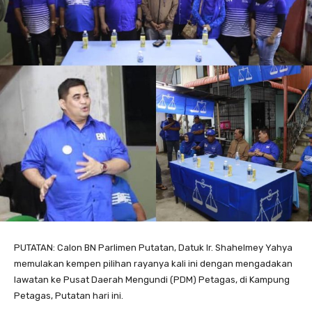
PUTATAN: Calon BN Parlimen Putatan, Datuk Ir. Shahelmey Yahya
memulakan kempen pilihan rayanya kali ini dengan mengadakan
lawatan ke Pusat Daerah Mengundi (PDM) Petagas, di Kampung
Petagas, Putatan hari ini.