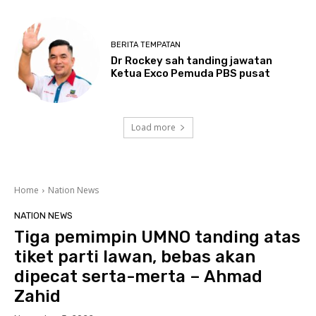
BERITA TEMPATAN
Dr Rockey sah tanding jawatan
Ketua Exco Pemuda PBS pusat
Load more