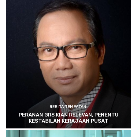
BERITA TEMPATAN
PERANAN GRS KIAN RELEVAN, PENENTU
KESTABILAN KERAJAAN PUSAT