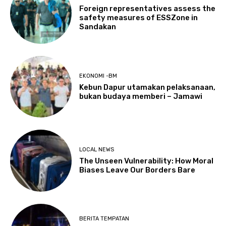
Foreign representatives assess the
safety measures of ESSZone in
Sandakan
EKONOMI -BM
Kebun Dapur utamakan pelaksanaan,
bukan budaya memberi – Jamawi
LOCAL NEWS
The Unseen Vulnerability: How Moral
Biases Leave Our Borders Bare
BERITA TEMPATAN