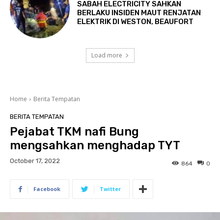
SABAH ELECTRICITY SAHKAN
BERLAKU INSIDEN MAUT RENJATAN
ELEKTRIK DI WESTON, BEAUFORT
Load more