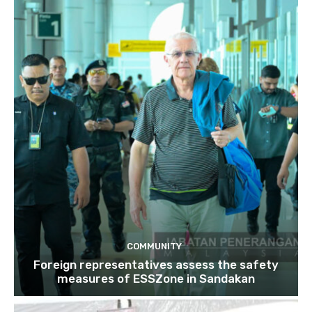
COMMUNITY
Foreign representatives assess the safety
measures of ESSZone in Sandakan