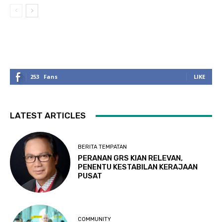
253
Fans
LIKE
LATEST ARTICLES
BERITA TEMPATAN
PERANAN GRS KIAN RELEVAN,
PENENTU KESTABILAN KERAJAAN
PUSAT
COMMUNITY