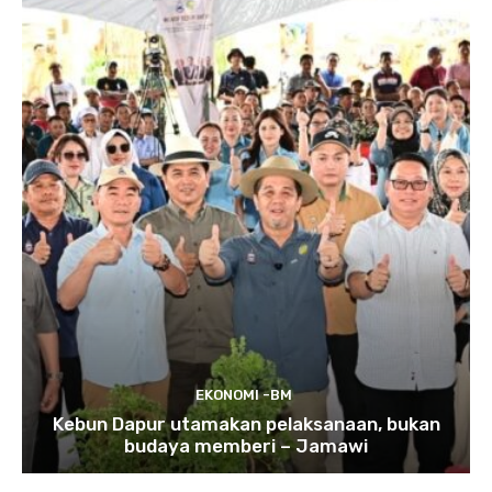
EKONOMI -BM
Kebun Dapur utamakan pelaksanaan, bukan
budaya memberi – Jamawi