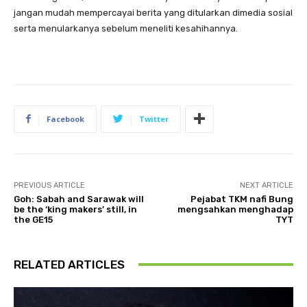
jangan mudah mempercayai berita yang ditularkan dimedia sosial
serta menularkanya sebelum meneliti kesahihannya.
Facebook
Twitter
PREVIOUS ARTICLE
NEXT ARTICLE
Goh: Sabah and Sarawak will
Pejabat TKM nafi Bung
be the ‘king makers’ still, in
mengsahkan menghadap
the GE15
TYT
RELATED ARTICLES