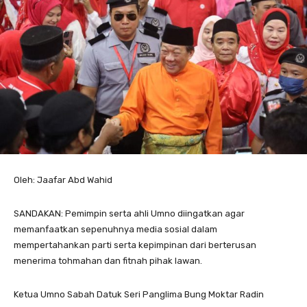
Oleh: Jaafar Abd Wahid
SANDAKAN: Pemimpin serta ahli Umno diingatkan agar
memanfaatkan sepenuhnya media sosial dalam
mempertahankan parti serta kepimpinan dari berterusan
menerima tohmahan dan fitnah pihak lawan.
Ketua Umno Sabah Datuk Seri Panglima Bung Moktar Radin