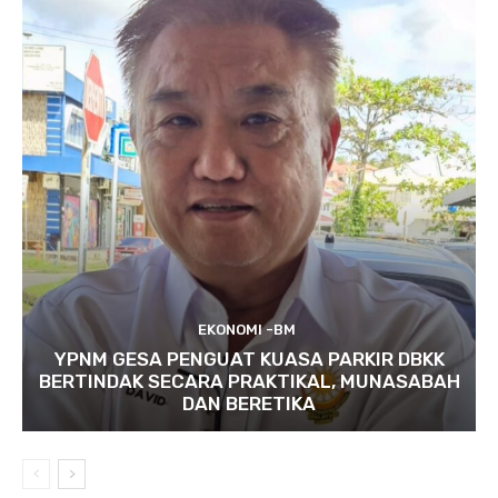
EKONOMI -BM
YPNM GESA PENGUAT KUASA PARKIR DBKK
BERTINDAK SECARA PRAKTIKAL, MUNASABAH
DAN BERETIKA