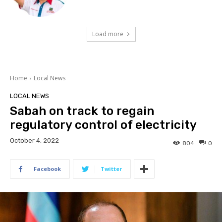
Load more