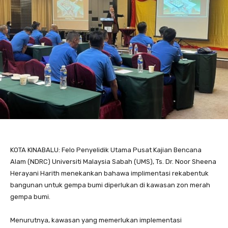
KOTA KINABALU: Felo Penyelidik Utama Pusat Kajian Bencana
Alam (NDRC) Universiti Malaysia Sabah (UMS), Ts. Dr. Noor Sheena
Herayani Harith menekankan bahawa implimentasi rekabentuk
bangunan untuk gempa bumi diperlukan di kawasan zon merah
gempa bumi.
Menurutnya, kawasan yang memerlukan implementasi