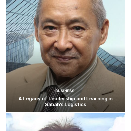
BUSINESS
A Legacy of Leadership and Learning in
Sabah’s Logistics