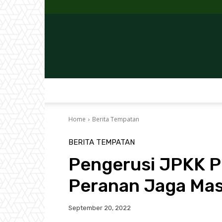
Home
Berita Tempatan
BERITA TEMPATAN
Pengerusi JPKK Pe
Peranan Jaga Mas
September 20, 2022