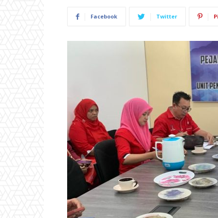
Facebook
Twitter
P