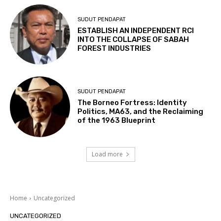
SUDUT PENDAPAT
ESTABLISH AN INDEPENDENT RCI
INTO THE COLLAPSE OF SABAH
FOREST INDUSTRIES
SUDUT PENDAPAT
The Borneo Fortress: Identity
Politics, MA63, and the Reclaiming
of the 1963 Blueprint
Load more