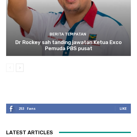
BERITA TEMPATAN
Dr Rockey sah tanding jawatan Ketua Exco
Pemuda PBS pusat
253
Fans
LIKE
LATEST ARTICLES