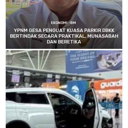
EKONOMI -BM
YPNM GESA PENGUAT KUASA PARKIR DBKK
BERTINDAK SECARA PRAKTIKAL, MUNASABAH
DAN BERETIKA