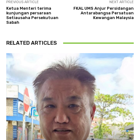
PREVIOUS ARTICLE
NEXT ARTICLE
Ketua Menteri terima
FKAL UMS Anjur Persidangan
kunjungan persaraan
Antarabangsa Persatuan
Setiausaha Persekutuan
Kewangan Malaysia
Sabah
RELATED ARTICLES