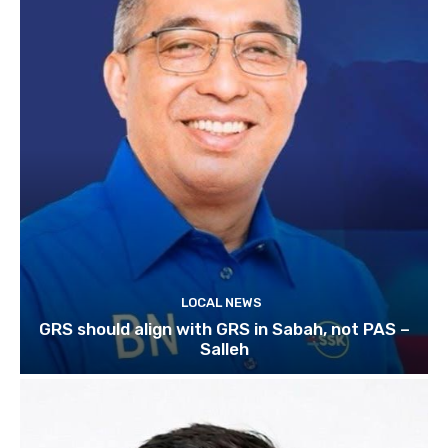
LOCAL NEWS
GRS should align with GRS in Sabah, not PAS –
Salleh