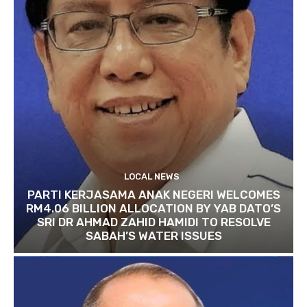
LOCAL NEWS
PARTI KERJASAMA ANAK NEGERI WELCOMES
RM4.06 BILLION ALLOCATION BY YAB DATO’S
SRI DR AHMAD ZAHID HAMIDI TO RESOLVE
SABAH’S WATER ISSUES