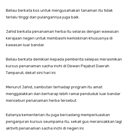
Beliau berkata kos untuk mengusahakan tanaman itu tidak
terlalu tinggi dan pulangannya juga baik.
Jahid berkata penanaman herba itu selaras dengan wawasan
kerajaan negeri untuk membasmi kemiskinan khususnya di
kawasan luar bandar.
Beliau berkata demikian kepada pemberita selepas merasmikan
kursus penanaman sacha inchi di Dewan Pejabat Daerah
Tamparuli, dekat sini hari ini.
Menurut Jahid, sambutan terhadap program itu amat
menggalakkan dan berharap lebih ramai penduduk luar bandar
menceburi penanaman herba tersebut.
Katanya kementerian itu juga bercadang memperluaskan
penganjuran kursus seumpama itu, sekali gus merancakkan lagi
aktiviti penanaman sacha inchi di negeri ini.