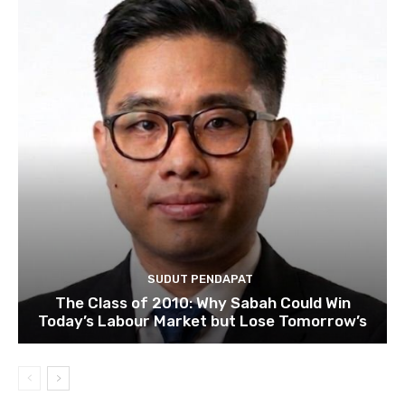
SUDUT PENDAPAT
The Class of 2010: Why Sabah Could Win
Today’s Labour Market but Lose Tomorrow’s