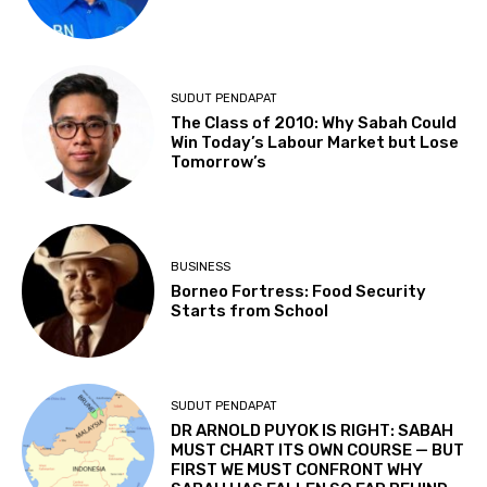
SUDUT PENDAPAT
The Class of 2010: Why Sabah Could
Win Today’s Labour Market but Lose
Tomorrow’s
BUSINESS
Borneo Fortress: Food Security
Starts from School
SUDUT PENDAPAT
DR ARNOLD PUYOK IS RIGHT: SABAH
MUST CHART ITS OWN COURSE — BUT
FIRST WE MUST CONFRONT WHY