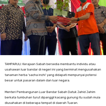
TAMPARULI: Kerajaan Sabah bersedia membantu individu atau
usahawan luar bandar di negeri ini yang berminat mengusahakan
tanaman herba ‘sacha inchi’ yang didapati mempunyai potensi
besar untuk pasaran dalam dan luar negara.
Menteri Pembangunan Luar Bandar Sabah Datuk Jahid Jahim
berkata tumbuhan turut dipanggil kacang gunung itu sudah mula
diusahakan di beberapa tempat di daerah Tuaran.