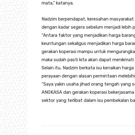
mata,” katanya.
Nadzim berpendapat, keresahan masyarakat te
dengan kadar segera sebelum menjadi lebih p
“Antara faktor yang menjadikan harga baran
keuntungan sekaligus menjadikan harga bar
gerakan koperasi mampu untuk mengurangka
maka sudah pasti kita akan dapat menikmati 
Selain itu, Nadzim berkata isu kenaikan harg
perayaan dengan alasan permintaan melebihi
“Saya yakin usaha jihad orang tengah yang se
ANGKASA dan gerakan koperasi bekerjasama 
sektor yang terlibat dalam isu pembekalan ba