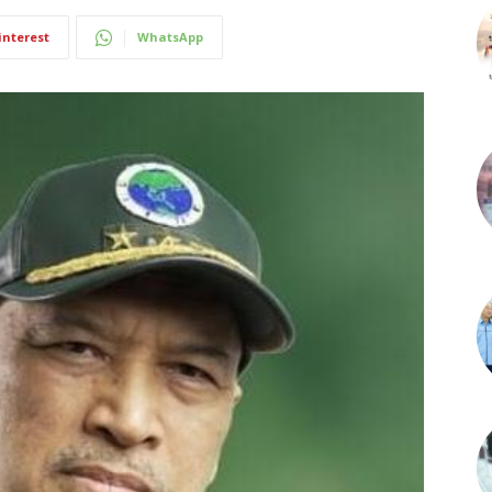
interest
WhatsApp