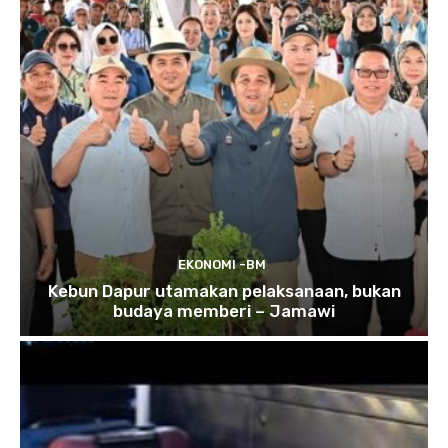
EKONOMI -BM
Kebun Dapur utamakan pelaksanaan, bukan
budaya memberi – Jamawi