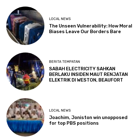
LOCAL NEWS
The Unseen Vulnerability: How Moral
Biases Leave Our Borders Bare
BERITA TEMPATAN
SABAH ELECTRICITY SAHKAN
BERLAKU INSIDEN MAUT RENJATAN
ELEKTRIK DI WESTON, BEAUFORT
LOCAL NEWS
Joachim, Joniston win unopposed
for top PBS positions