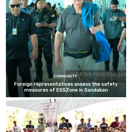
COMMUNITY
Foreign representatives assess the safety
measures of ESSZone in Sandakan