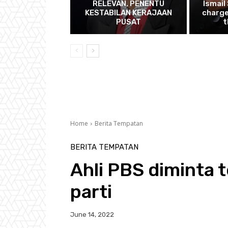
RELEVAN, PENENTU
Ismail
KESTABILAN KERAJAAN
charg
PUSAT
t