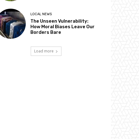
LOCAL NEWS
The Unseen Vulnerability:
How Moral Biases Leave Our
Borders Bare
Load more