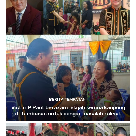
BERITA TEMPATAN
Victor P Paut berazam jelajah semua kanpung
di Tambunan untuk dengar masalah rakyat