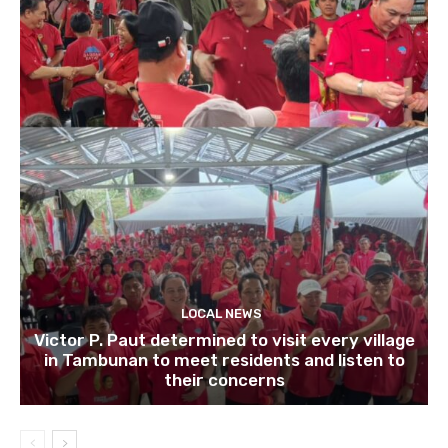
LOCAL NEWS
Victor P. Paut determined to visit every village
in Tambunan to meet residents and listen to
their concerns