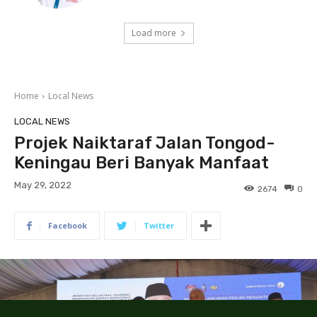
Load more