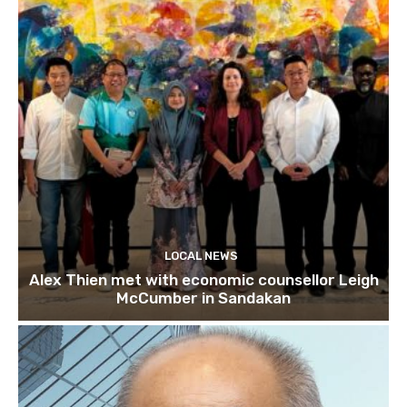
LOCAL NEWS
Alex Thien met with economic counsellor Leigh
McCumber in Sandakan