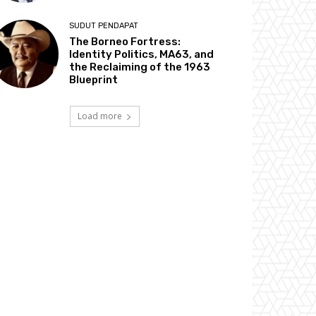
SUDUT PENDAPAT
The Borneo Fortress:
Identity Politics, MA63, and
the Reclaiming of the 1963
Blueprint
Load more