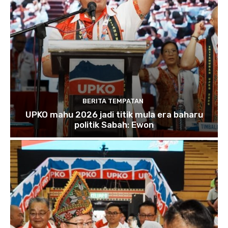
BERITA TEMPATAN
UPKO mahu 2026 jadi titik mula era baharu
politik Sabah: Ewon