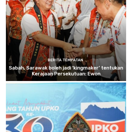
BERITA TEMPATAN
Sabah, Sarawak boleh jadi ‘kingmaker’ tentukan
Kerajaan Persekutuan: Ewon