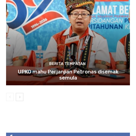
BERITA TEMPATAN
UPKO mahu Perjanjian Petronas disemak
semula