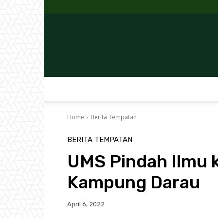
Home
Berita Tempatan
BERITA TEMPATAN
UMS Pindah Ilmu 
Kampung Darau
April 6, 2022