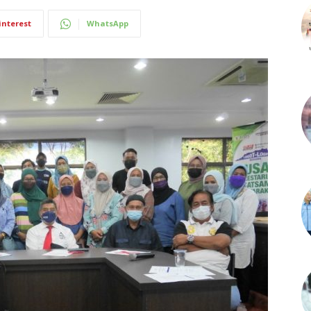
interest
WhatsApp