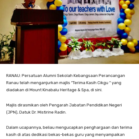
RANAU: Persatuan Alumni Sekolah Kebangsaan Perancangan
Ranau telah menganjurkan majlis “Terima Kasih Cikgu “ yang
diadakan di Mount Kinabalu Heritage & Spa, di sini.
Majlis dirasmikan oleh Pengarah Jabatan Pendidikan Negeri
(JPN), Datuk Dr. Mistirine Radin.
Dalam ucapannya, beliau mengucapkan penghargaan dan terima
kasih di atas dedikasi bekas-bekas guru yang menyampaikan