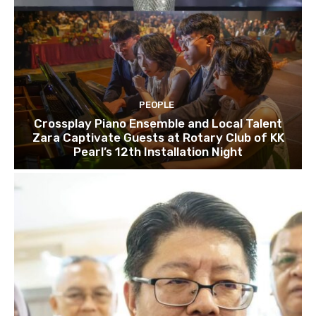
PEOPLE
Crossplay Piano Ensemble and Local Talent
Zara Captivate Guests at Rotary Club of KK
Pearl’s 12th Installation Night