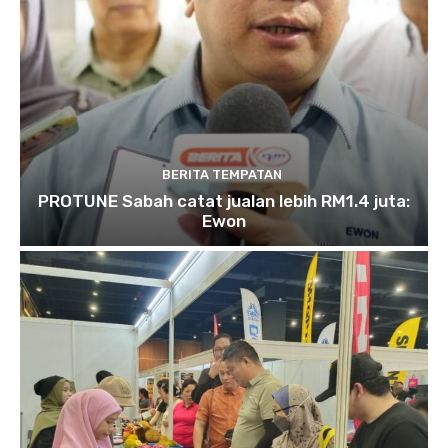
BERITA TEMPATAN
PROTUNE Sabah catat jualan lebih RM1.4 juta:
Ewon