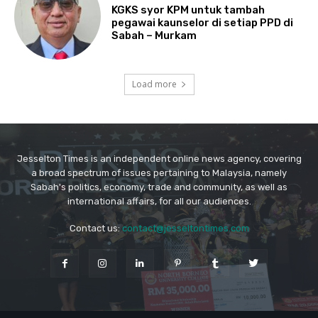
Jesselton Times is an independent online news agency, covering
a broad spectrum of issues pertaining to Malaysia, namely
Sabah's politics, economy, trade and community, as well as
international affairs, for all our audiences.
Contact us:
contact@jesseltontimes.com