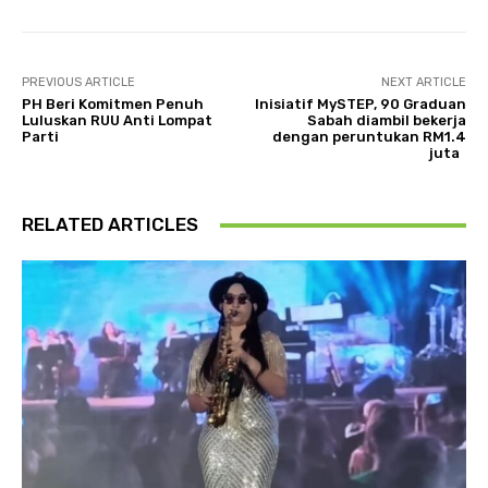
PREVIOUS ARTICLE
NEXT ARTICLE
PH Beri Komitmen Penuh
Inisiatif MySTEP, 90 Graduan
Luluskan RUU Anti Lompat
Sabah diambil bekerja
Parti
dengan peruntukan RM1.4
juta
RELATED ARTICLES