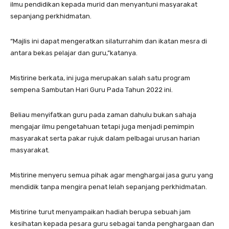
ilmu pendidikan kepada murid dan menyantuni masyarakat
sepanjang perkhidmatan.
“Majlis ini dapat mengeratkan silaturrahim dan ikatan mesra di
antara bekas pelajar dan guru,”katanya.
Mistirine berkata, ini juga merupakan salah satu program
sempena Sambutan Hari Guru Pada Tahun 2022 ini.
Beliau menyifatkan guru pada zaman dahulu bukan sahaja
mengajar ilmu pengetahuan tetapi juga menjadi pemimpin
masyarakat serta pakar rujuk dalam pelbagai urusan harian
masyarakat.
Mistirine menyeru semua pihak agar menghargai jasa guru yang
mendidik tanpa mengira penat lelah sepanjang perkhidmatan.
Mistirine turut menyampaikan hadiah berupa sebuah jam
kesihatan kepada pesara guru sebagai tanda penghargaan dan