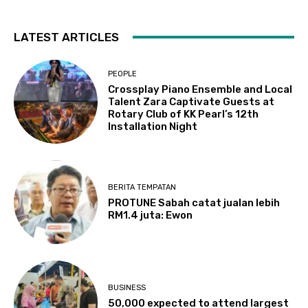
LATEST ARTICLES
PEOPLE
Crossplay Piano Ensemble and Local
Talent Zara Captivate Guests at
Rotary Club of KK Pearl’s 12th
Installation Night
BERITA TEMPATAN
PROTUNE Sabah catat jualan lebih
RM1.4 juta: Ewon
BUSINESS
50,000 expected to attend largest