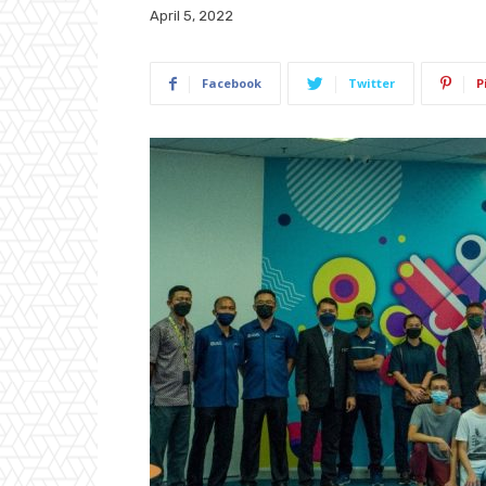
April 5, 2022
Facebook
Twitter
P