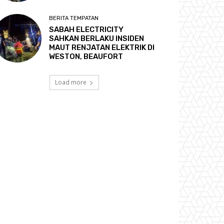
BERITA TEMPATAN
SABAH ELECTRICITY
SAHKAN BERLAKU INSIDEN
MAUT RENJATAN ELEKTRIK DI
WESTON, BEAUFORT
Load more