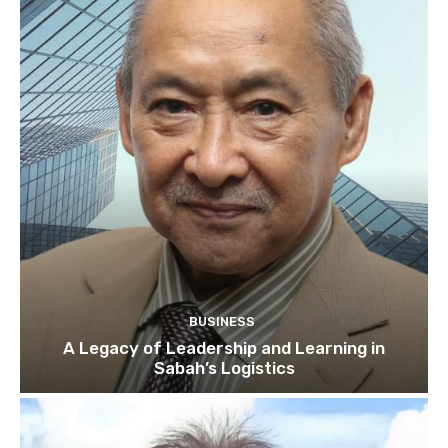
BUSINESS
A Legacy of Leadership and Learning in
Sabah’s Logistics