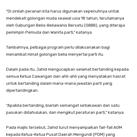
“Di sinilah peranan kita harus digunakan sepenuhnya untuk
mendekati golongan muda seawal usia 18 tahun, terutamanya
oleh Gabungan Belia-Beliawanis Bersatu (GBBB), yang diterajui
pemimpin Pemuda dan Wanita parti,” katanya.
Tambahnya, pelbagai program perlu dilaksanakan bagi
menambat minat golongan belia menyertai parti itu.
Dalam pada itu, Jahid mengucapkan selamat bertanding kepada
semua Ketua Cawangan dan ahli-ahli yang menyatakan hasrat
untuk bertanding dalam mana-mana jawatan parti yang
dipertandingkan.
“Apabila bertanding, biarlah semangat setiakawan dan satu
pasukan didahulukan, dan mengikut peraturan parti,” katanya.
Pada majlis tersebut, Jahid turut menyampaikan fail-fail AGM
kepada Ketua-Ketua Pusat Daerah Mengundi (PDM) yang