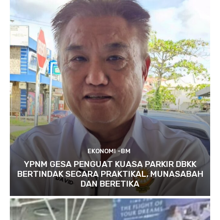
EKONOMI -BM
YPNM GESA PENGUAT KUASA PARKIR DBKK
BERTINDAK SECARA PRAKTIKAL, MUNASABAH
DAN BERETIKA