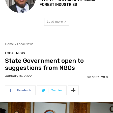
FOREST INDUSTRIES
Load more