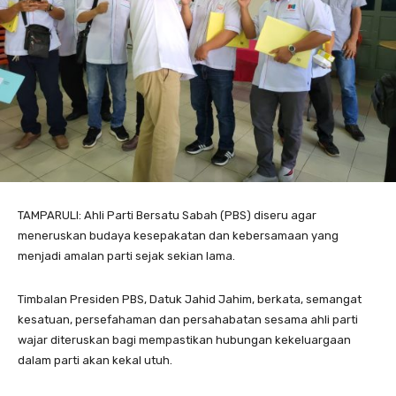
TAMPARULI: Ahli Parti Bersatu Sabah (PBS) diseru agar
meneruskan budaya kesepakatan dan kebersamaan yang
menjadi amalan parti sejak sekian lama.
Timbalan Presiden PBS, Datuk Jahid Jahim, berkata, semangat
kesatuan, persefahaman dan persahabatan sesama ahli parti
wajar diteruskan bagi mempastikan hubungan kekeluargaan
dalam parti akan kekal utuh.