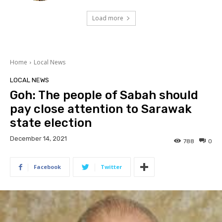
Load more