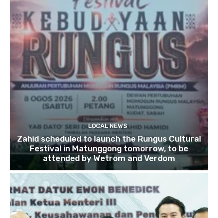
LOCAL NEWS
Zahid scheduled to launch the Rungus Cultural
Festival in Matunggong tomorrow, to be
attended by Wetrom and Verdom