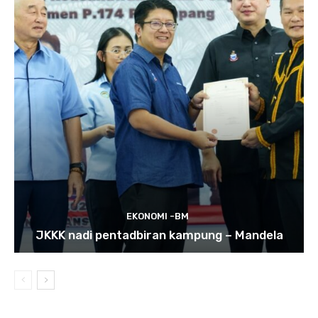
EKONOMI -BM
JKKK nadi pentadbiran kampung – Mandela