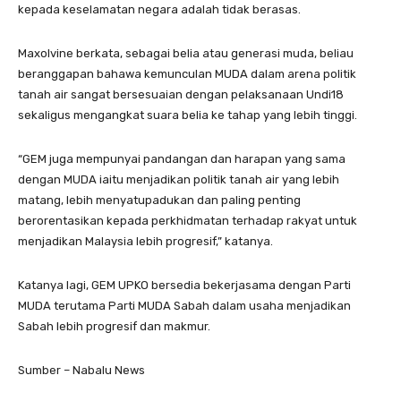
kepada keselamatan negara adalah tidak berasas.
Maxolvine berkata, sebagai belia atau generasi muda, beliau
beranggapan bahawa kemunculan MUDA dalam arena politik
tanah air sangat bersesuaian dengan pelaksanaan Undi18
sekaligus mengangkat suara belia ke tahap yang lebih tinggi.
“GEM juga mempunyai pandangan dan harapan yang sama
dengan MUDA iaitu menjadikan politik tanah air yang lebih
matang, lebih menyatupadukan dan paling penting
berorentasikan kepada perkhidmatan terhadap rakyat untuk
menjadikan Malaysia lebih progresif,” katanya.
Katanya lagi, GEM UPKO bersedia bekerjasama dengan Parti
MUDA terutama Parti MUDA Sabah dalam usaha menjadikan
Sabah lebih progresif dan makmur.
Sumber – Nabalu News