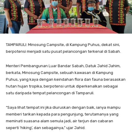
TAMPARULI: Minosung Campsite, di Kampung Puhus, dekat sini,
berpotensi menjadi satu pusat pelancongan terkenal di Sabah.
Menteri Pembangunan Luar Bandar Sabah, Datuk Jahid Jahim,
berkata, Minosung Campsite, sebuah kawasan di Kampung
Puhus, yang kaya dengan keindahan flora dan fauna berasaskan
hutan hujan tropika, berpotensi untuk diperkenalkan sebagai
satu daripada tempat pelancongan di Tamparuli.
“Saya lihat tempat ini jika diuruskan dengan baik, ianya mampu
memberi tarikan kepada para pengunjung, terutamanya yang
meminati suasana alam semula jadi, air terjun dan cabaran
seperti ‘hiking’, dan sebagainya,” ujar Jahid.