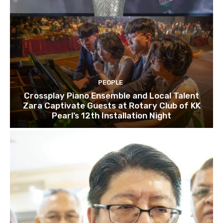
PEOPLE
Crossplay Piano Ensemble and Local Talent
Zara Captivate Guests at Rotary Club of KK
Pearl’s 12th Installation Night