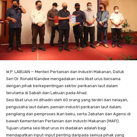
W.P. LABUAN — Menteri Pertanian dan Industri Makanan, Datuk
Seri Dr. Ronald Kiandee mengadakan sesi libat urus bersama
dengan pihak berkepentingan sektor perikanan laut dalam
terutama di Sabah dan Labuan pada Ahad.
Sesi libat urus ini dihadiri oleh 60 orang yang terdiri dari nelayan,
pengusaha laut dalam, pemain industri perikanan laut dalam,
pengilang dan pemproses ikan beku, serta Jabatan dan Agensi di
bawah Kementerian Pertanian dan Industri Makanan (MAFI).
Tujuan utama sesi libat urus ini diadakan adalah bagi
mendapatkan input-input penting daripada semua pihak yang