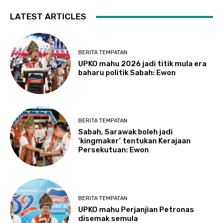
LATEST ARTICLES
BERITA TEMPATAN
UPKO mahu 2026 jadi titik mula era
baharu politik Sabah: Ewon
BERITA TEMPATAN
Sabah, Sarawak boleh jadi
‘kingmaker’ tentukan Kerajaan
Persekutuan: Ewon
BERITA TEMPATAN
UPKO mahu Perjanjian Petronas
disemak semula