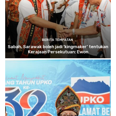
BERITA TEMPATAN
Sabah, Sarawak boleh jadi ‘kingmaker’ tentukan
Kerajaan Persekutuan: Ewon