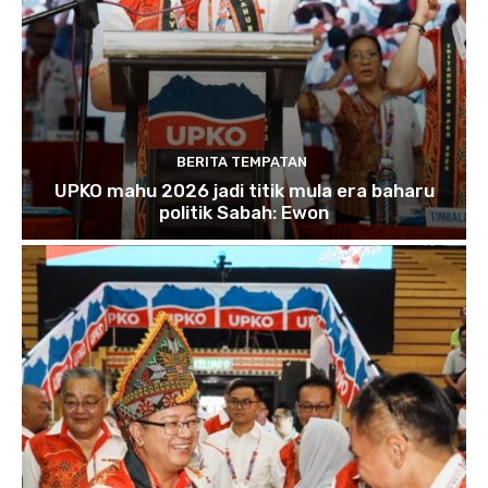
BERITA TEMPATAN
UPKO mahu 2026 jadi titik mula era baharu
politik Sabah: Ewon