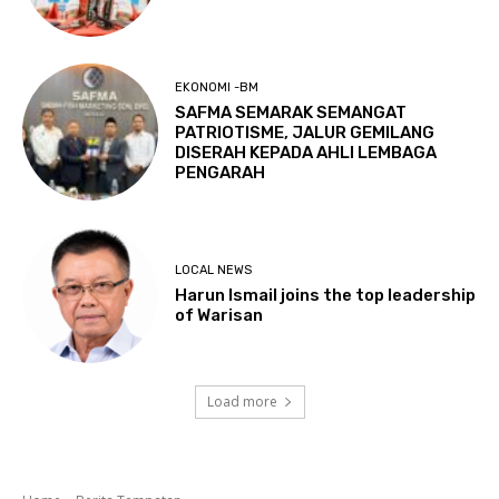
EKONOMI -BM
SAFMA SEMARAK SEMANGAT
PATRIOTISME, JALUR GEMILANG
DISERAH KEPADA AHLI LEMBAGA
PENGARAH
LOCAL NEWS
Harun Ismail joins the top leadership
of Warisan
Load more