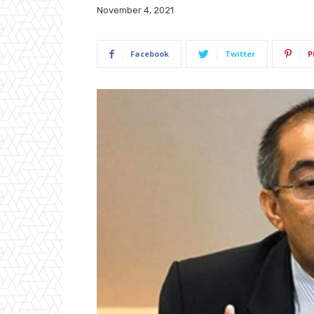
November 4, 2021
Facebook
Twitter
P