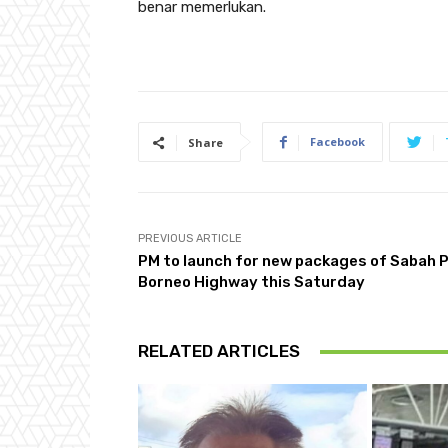
benar memerlukan.
Facebook
Share
PREVIOUS ARTICLE
PM to launch for new packages of Sabah 
Borneo Highway this Saturday
RELATED ARTICLES