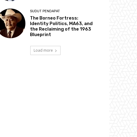
SUDUT PENDAPAT
The Borneo Fortress:
Identity Politics, MA63, and
the Reclaiming of the 1963
Blueprint
Load more