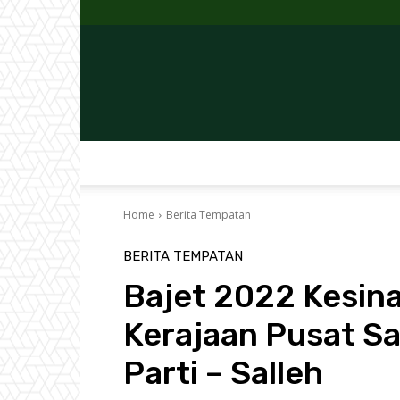
Home
Berita Tempatan
BERITA TEMPATAN
Bajet 2022 Kesin
Kerajaan Pusat Sam
Parti – Salleh