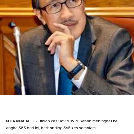
KOTA KINABALU: Jumlah kes Covid-19 di Sabah meningkat ke
angka 585 hari ini, berbanding 565 kes semalam.