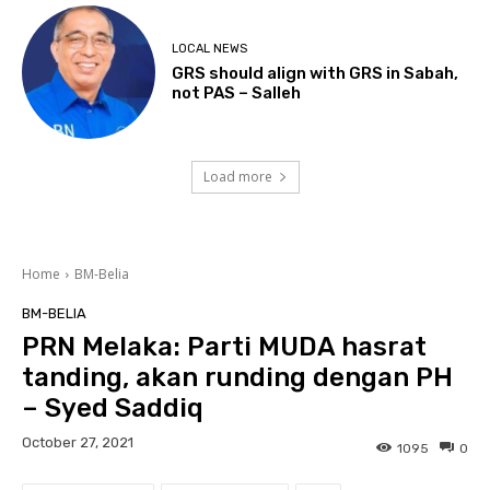
LOCAL NEWS
GRS should align with GRS in Sabah,
not PAS – Salleh
Load more