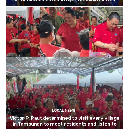
LOCAL NEWS
Victor P. Paut determined to visit every village
in Tambunan to meet residents and listen to