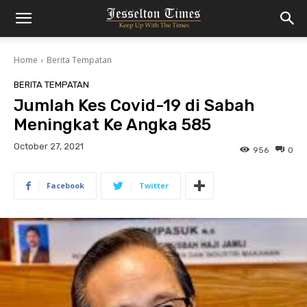
Home
Berita Tempatan
BERITA TEMPATAN
Jumlah Kes Covid-19 di Sabah
Meningkat Ke Angka 585
October 27, 2021
956
0
Facebook
Twitter