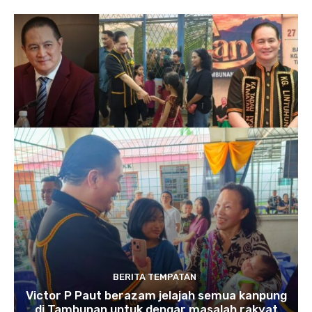
BERITA TEMPATAN
Victor P Paut berazam jelajah semua kanpung
di Tambunan untuk dengar masalah rakyat