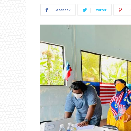
Facebook
Twitter
P