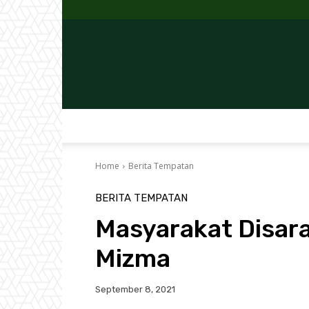
Home
Berita Tempatan
BERITA TEMPATAN
Masyarakat Disar
Mizma
September 8, 2021