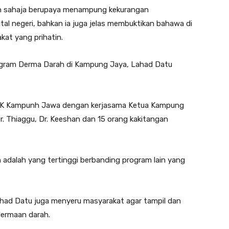
ukan sahaja berupaya menampung kekurangan
tal negeri, bahkan ia juga jelas membuktikan bahawa di
at yang prihatin.
rogram Derma Darah di Kampung Jaya, Lahad Datu
PKK Kampunh Jawa dengan kerjasama Ketua Kampung
r. Thiaggu, Dr. Keeshan dan 15 orang kakitangan
 adalah yang tertinggi berbanding program lain yang
had Datu juga menyeru masyarakat agar tampil dan
ermaan darah.