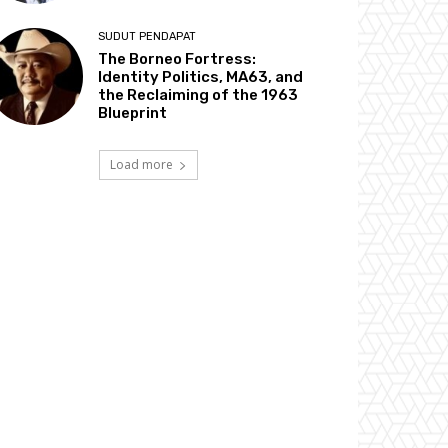
SUDUT PENDAPAT
The Borneo Fortress:
Identity Politics, MA63, and
the Reclaiming of the 1963
Blueprint
Load more