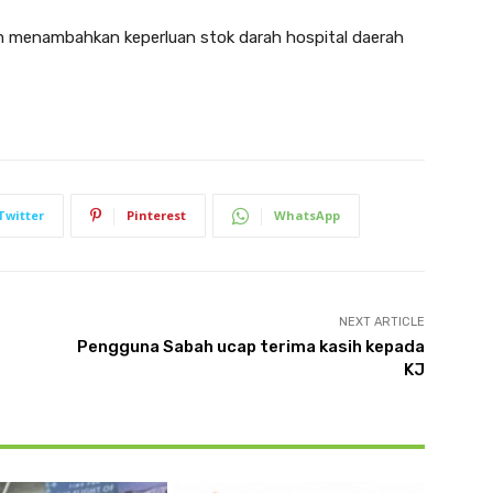
 menambahkan keperluan stok darah hospital daerah
Twitter
Pinterest
WhatsApp
NEXT ARTICLE
Pengguna Sabah ucap terima kasih kepada
KJ