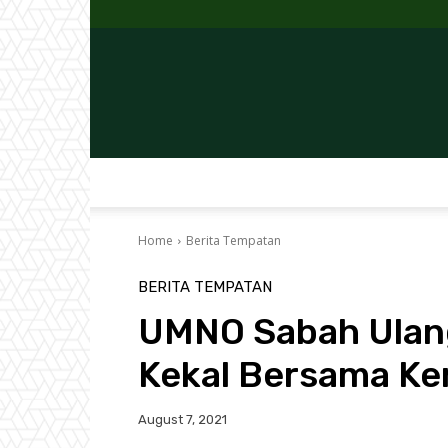
Home
Berita Tempatan
BERITA TEMPATAN
UMNO Sabah Ulang
Kekal Bersama Ke
August 7, 2021