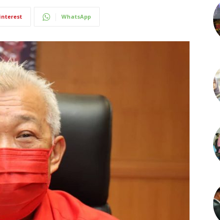
interest
WhatsApp