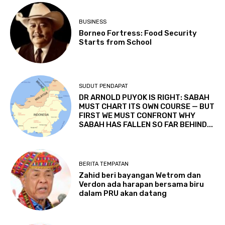
BUSINESS
Borneo Fortress: Food Security
Starts from School
SUDUT PENDAPAT
DR ARNOLD PUYOK IS RIGHT: SABAH
MUST CHART ITS OWN COURSE — BUT
FIRST WE MUST CONFRONT WHY
SABAH HAS FALLEN SO FAR BEHIND...
BERITA TEMPATAN
Zahid beri bayangan Wetrom dan
Verdon ada harapan bersama biru
dalam PRU akan datang