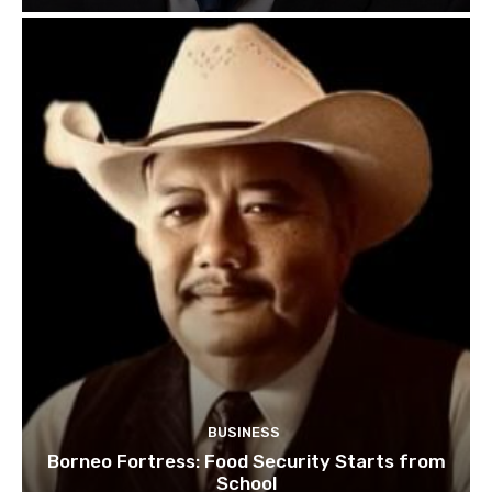
BUSINESS
Borneo Fortress: Food Security Starts from
School