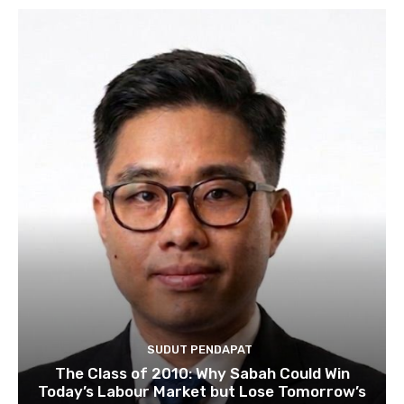
SUDUT PENDAPAT
The Class of 2010: Why Sabah Could Win
Today’s Labour Market but Lose Tomorrow’s