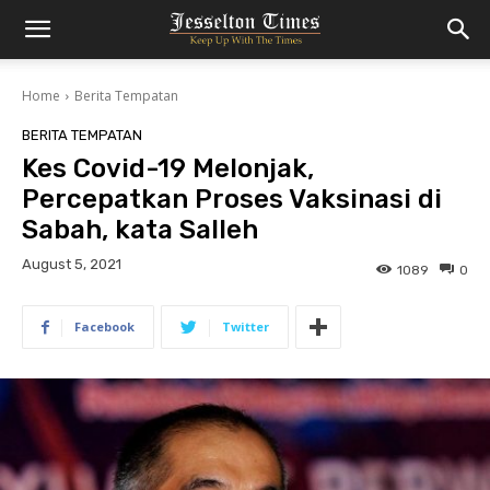
Home
Berita Tempatan
BERITA TEMPATAN
Kes Covid-19 Melonjak,
Percepatkan Proses Vaksinasi di
Sabah, kata Salleh
August 5, 2021
1089
0
Facebook
Twitter