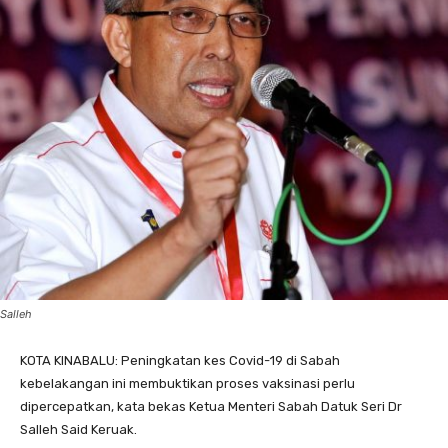
Salleh
KOTA KINABALU: Peningkatan kes Covid-19 di Sabah
kebelakangan ini membuktikan proses vaksinasi perlu
dipercepatkan, kata bekas Ketua Menteri Sabah Datuk Seri Dr
Salleh Said Keruak.