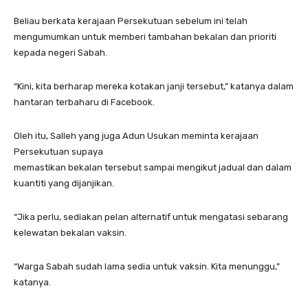
Beliau berkata kerajaan Persekutuan sebelum ini telah
mengumumkan untuk memberi tambahan bekalan dan prioriti
kepada negeri Sabah.
“Kini, kita berharap mereka kotakan janji tersebut,” katanya dalam
hantaran terbaharu di Facebook.
Oleh itu, Salleh yang juga Adun Usukan meminta kerajaan
Persekutuan supaya
memastikan bekalan tersebut sampai mengikut jadual dan dalam
kuantiti yang dijanjikan.
“Jika perlu, sediakan pelan alternatif untuk mengatasi sebarang
kelewatan bekalan vaksin.
“Warga Sabah sudah lama sedia untuk vaksin. Kita menunggu,”
katanya.