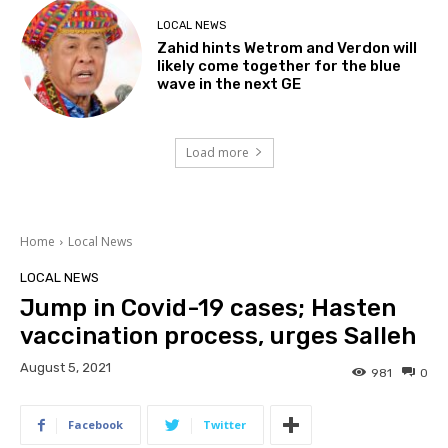
LOCAL NEWS
Zahid hints Wetrom and Verdon will
likely come together for the blue
wave in the next GE
Load more