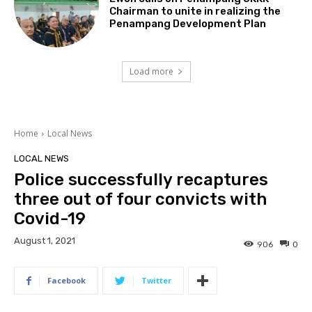
Chairman to unite in realizing the
Penampang Development Plan
Load more