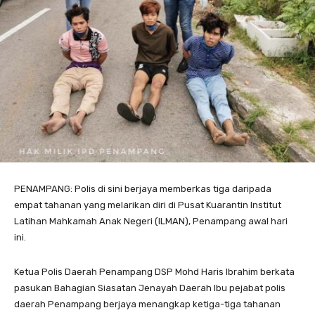
PENAMPANG: Polis di sini berjaya memberkas tiga daripada
empat tahanan yang melarikan diri di Pusat Kuarantin Institut
Latihan Mahkamah Anak Negeri (ILMAN), Penampang awal hari
ini.
Ketua Polis Daerah Penampang DSP Mohd Haris Ibrahim berkata
pasukan Bahagian Siasatan Jenayah Daerah Ibu pejabat polis
daerah Penampang berjaya menangkap ketiga-tiga tahanan