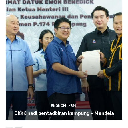
EKONOMI -BM
JKKK nadi pentadbiran kampung – Mandela