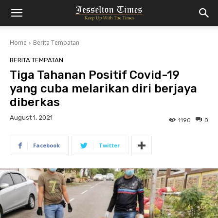
Home
Berita Tempatan
BERITA TEMPATAN
Tiga Tahanan Positif Covid-19
yang cuba melarikan diri berjaya
diberkas
August 1, 2021
1190
0
Facebook
Twitter