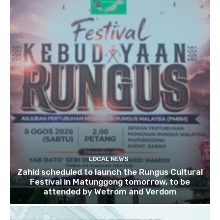
LOCAL NEWS
Zahid scheduled to launch the Rungus Cultural
Festival in Matunggong tomorrow, to be
attended by Wetrom and Verdom