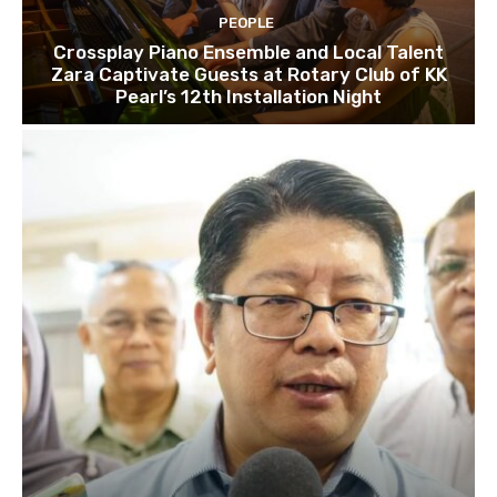
PEOPLE
Crossplay Piano Ensemble and Local Talent
Zara Captivate Guests at Rotary Club of KK
Pearl’s 12th Installation Night