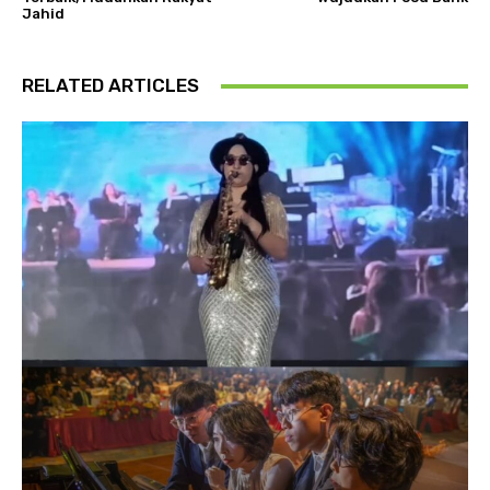
Jahid
RELATED ARTICLES