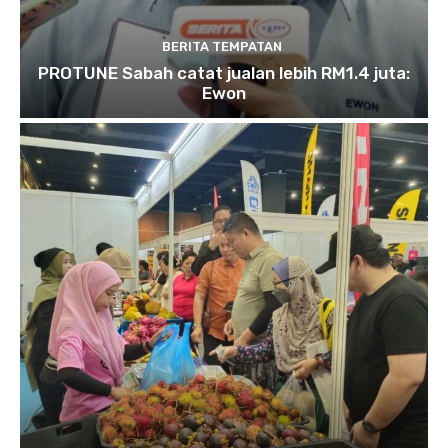
BERITA TEMPATAN
PROTUNE Sabah catat jualan lebih RM1.4 juta:
Ewon