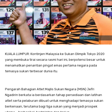
KUALA LUMPUR: Kontinjen Malaysia ke Sukan Olimpik Tokyo 2020
yang membuka tirai secara rasmi hari ini, berpotensi besar untuk
menamatkan penantian pingat emas pertama negara pada
temasya sukan terbesar dunia itu.
Pengarah Bahagian Atlet Majlis Sukan Negara (MSN) Jefri
Ngadirin berkata ia berdasarkan tahap persediaan dan latihan
atlet serta pelaburan dibuat untuk menghadapi temasya sukan
berkenaan, terutama bagi tiga sukan yang menjadi prospek