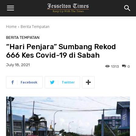
Home
Berita Tempatan
BERITA TEMPATAN
“Hari Penjara” Sumbang Rekod
666 Kes Covid-19 di Sabah
July 18, 2021
1313
0
Facebook
Twitter