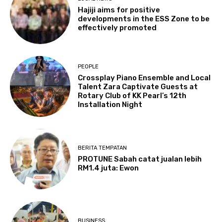
Hajiji aims for positive
developments in the ESS Zone to be
effectively promoted
PEOPLE
Crossplay Piano Ensemble and Local
Talent Zara Captivate Guests at
Rotary Club of KK Pearl’s 12th
Installation Night
BERITA TEMPATAN
PROTUNE Sabah catat jualan lebih
RM1.4 juta: Ewon
BUSINESS