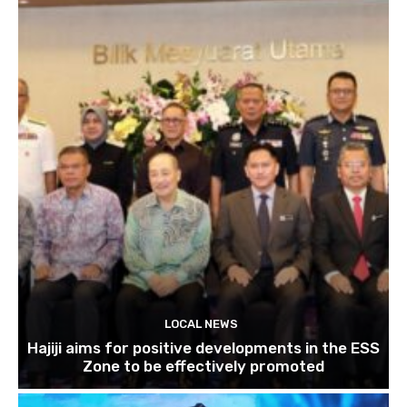
LOCAL NEWS
Hajiji aims for positive developments in the ESS
Zone to be effectively promoted