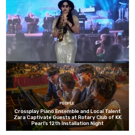
PEOPLE
Crossplay Piano Ensemble and Local Talent
Zara Captivate Guests at Rotary Club of KK
Pearl’s 12th Installation Night