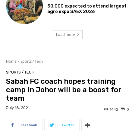
50,000 expected to attend largest
agro expo SAEX 2026
Load more