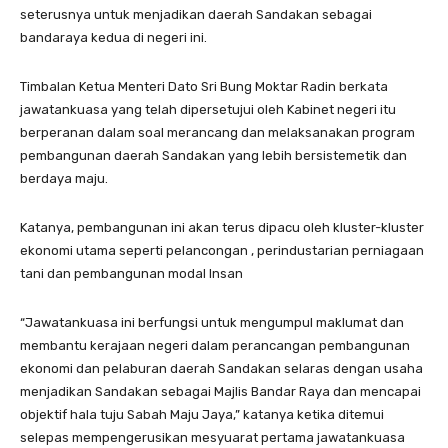
seterusnya untuk menjadikan daerah Sandakan sebagai
bandaraya kedua di negeri ini.
Timbalan Ketua Menteri Dato Sri Bung Moktar Radin berkata
jawatankuasa yang telah dipersetujui oleh Kabinet negeri itu
berperanan dalam soal merancang dan melaksanakan program
pembangunan daerah Sandakan yang lebih bersistemetik dan
berdaya maju.
Katanya, pembangunan ini akan terus dipacu oleh kluster-kluster
ekonomi utama seperti pelancongan , perindustarian perniagaan
tani dan pembangunan modal Insan
“Jawatankuasa ini berfungsi untuk mengumpul maklumat dan
membantu kerajaan negeri dalam perancangan pembangunan
ekonomi dan pelaburan daerah Sandakan selaras dengan usaha
menjadikan Sandakan sebagai Majlis Bandar Raya dan mencapai
objektif hala tuju Sabah Maju Jaya,” katanya ketika ditemui
selepas mempengerusikan mesyuarat pertama jawatankuasa