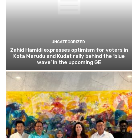
UNCATEGORIZED
Zahid Hamidi expresses optimism for voters in
Kota Marudu and Kudat rally behind the ‘blue
wave’ in the upcoming GE