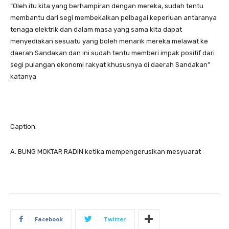
“Oleh itu kita yang berhampiran dengan mereka, sudah tentu
membantu dari segi membekalkan pelbagai keperluan antaranya
tenaga elektrik dan dalam masa yang sama kita dapat
menyediakan sesuatu yang boleh menarik mereka melawat ke
daerah Sandakan dan ini sudah tentu memberi impak positif dari
segi pulangan ekonomi rakyat khususnya di daerah Sandakan”
katanya
Caption:
A. BUNG MOKTAR RADIN ketika mempengerusikan mesyuarat
Facebook
Twitter