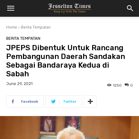
Home
Berita Tempatan
BERITA TEMPATAN
JPEPS Dibentuk Untuk Rancang
Pembangunan Daerah Sandakan
Sebagai Bandaraya Kedua di
Sabah
June 29, 2021
1250
0
Facebook
Twitter