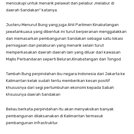
mencukupi untuk menarik pelawat dan pelabur ,melabur di
daerah Sandakan” katanya.
Justeru Menurut Bung yang juga Ahli Parlimen Kinabatangan
jawatankuasa yang dibentuk ini turut berperanan menggalakkan
dan memasarkan pembangunan Sandakan sebagai satu lokasi
perniagaan dan pelaburan yang menarik selain turut
memperkasakan daerah daerah lain yang diluar dari kawasan
Majlis Perbandaran seperti Beluran,Kinabatangan dan Tongod.
Tambah Bung perpindahan ibu negara Indonesia dari Jakarta ke
Kalimantan kelak sudah tentu memberikan kesan positif
khususnya dari segi pertumbuhan ekonomi kepada Sabah
khsusunya daerah Sandakan
Beliau berkata perpindahan itu akan menyaksikan banyak
pembangunan dilaksanakan di Kalimantan termasuk
pembangunan infrastruktur.