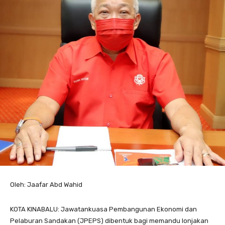
Oleh: Jaafar Abd Wahid
KOTA KINABALU: Jawatankuasa Pembangunan Ekonomi dan
Pelaburan Sandakan (JPEPS) dibentuk bagi memandu lonjakan