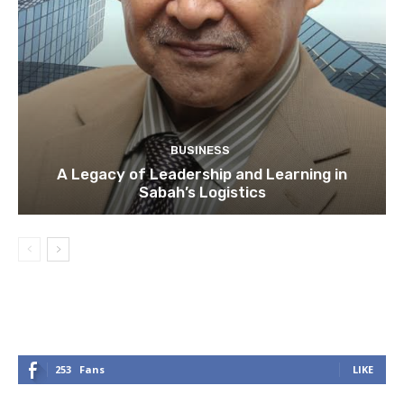
BUSINESS
A Legacy of Leadership and Learning in
Sabah’s Logistics
253
Fans
LIKE