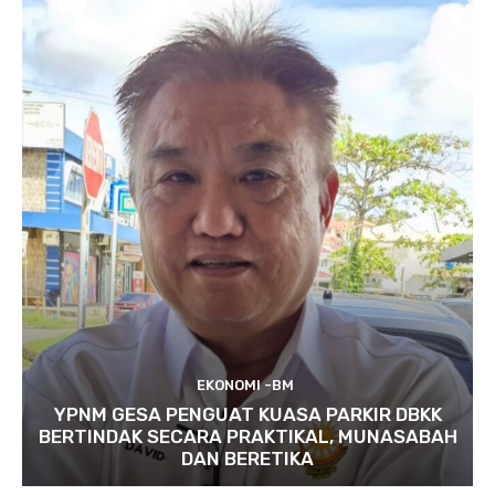
EKONOMI -BM
YPNM GESA PENGUAT KUASA PARKIR DBKK
BERTINDAK SECARA PRAKTIKAL, MUNASABAH
DAN BERETIKA