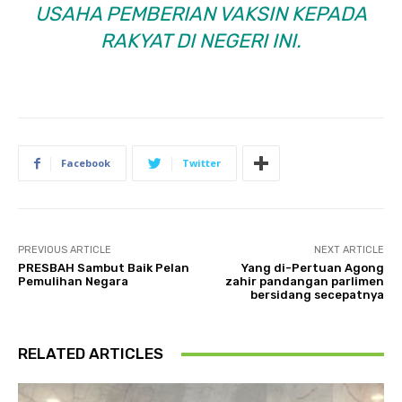
USAHA PEMBERIAN VAKSIN KEPADA
RAKYAT DI NEGERI INI.
Facebook
Twitter
PREVIOUS ARTICLE
NEXT ARTICLE
PRESBAH Sambut Baik Pelan
Yang di-Pertuan Agong
Pemulihan Negara
zahir pandangan parlimen
bersidang secepatnya
RELATED ARTICLES