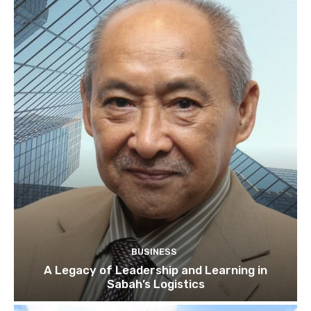
BUSINESS
A Legacy of Leadership and Learning in
Sabah’s Logistics