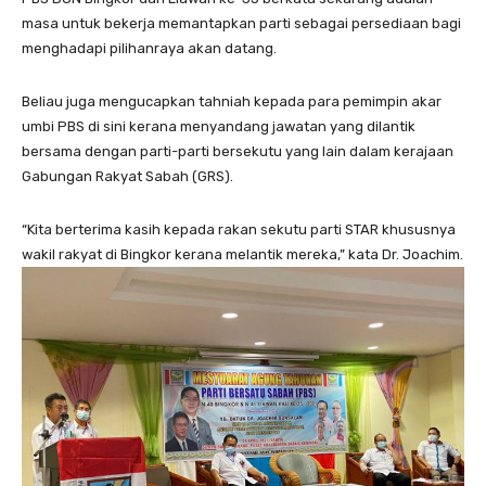
masa untuk bekerja memantapkan parti sebagai persediaan bagi
menghadapi pilihanraya akan datang.
Beliau juga mengucapkan tahniah kepada para pemimpin akar
umbi PBS di sini kerana menyandang jawatan yang dilantik
bersama dengan parti-parti bersekutu yang lain dalam kerajaan
Gabungan Rakyat Sabah (GRS).
“Kita berterima kasih kepada rakan sekutu parti STAR khususnya
wakil rakyat di Bingkor kerana melantik mereka,” kata Dr. Joachim.