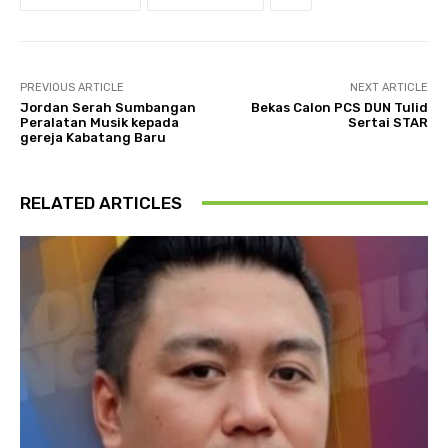
PREVIOUS ARTICLE
NEXT ARTICLE
Jordan Serah Sumbangan
Bekas Calon PCS DUN Tulid
Peralatan Musik kepada
Sertai STAR
gereja Kabatang Baru
RELATED ARTICLES