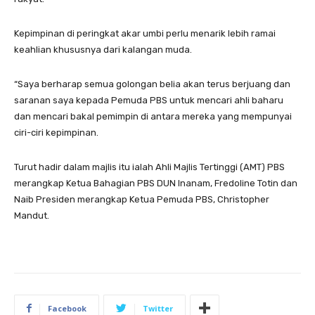
Kepimpinan di peringkat akar umbi perlu menarik lebih ramai
keahlian khususnya dari kalangan muda.
“Saya berharap semua golongan belia akan terus berjuang dan
saranan saya kepada Pemuda PBS untuk mencari ahli baharu
dan mencari bakal pemimpin di antara mereka yang mempunyai
ciri-ciri kepimpinan.
Turut hadir dalam majlis itu ialah Ahli Majlis Tertinggi (AMT) PBS
merangkap Ketua Bahagian PBS DUN Inanam, Fredoline Totin dan
Naib Presiden merangkap Ketua Pemuda PBS, Christopher
Mandut.
Facebook
Twitter