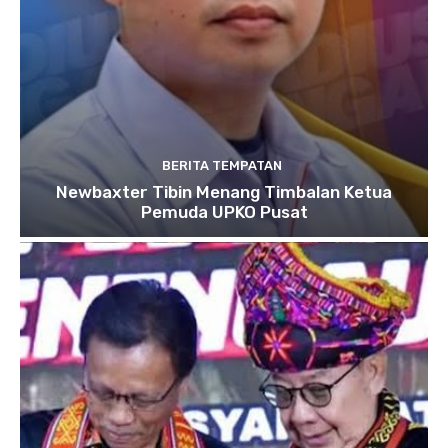
BERITA TEMPATAN
Newbaxter Tibin Menang Timbalan Ketua
Pemuda UPKO Pusat