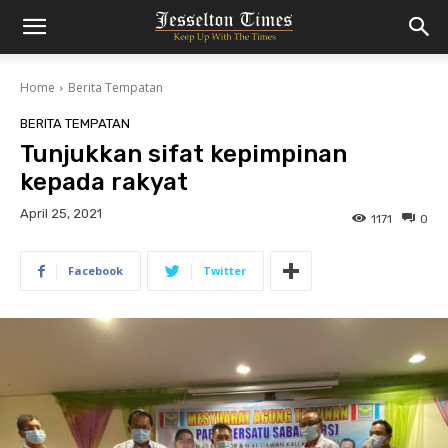
Home
Berita Tempatan
BERITA TEMPATAN
Tunjukkan sifat kepimpinan
kepada rakyat
April 25, 2021
1171
0
Facebook
Twitter