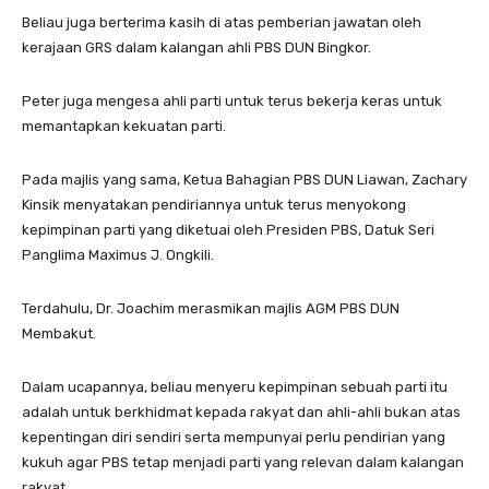
Beliau juga berterima kasih di atas pemberian jawatan oleh
kerajaan GRS dalam kalangan ahli PBS DUN Bingkor.
Peter juga mengesa ahli parti untuk terus bekerja keras untuk
memantapkan kekuatan parti.
Pada majlis yang sama, Ketua Bahagian PBS DUN Liawan, Zachary
Kinsik menyatakan pendiriannya untuk terus menyokong
kepimpinan parti yang diketuai oleh Presiden PBS, Datuk Seri
Panglima Maximus J. Ongkili.
Terdahulu, Dr. Joachim merasmikan majlis AGM PBS DUN
Membakut.
Dalam ucapannya, beliau menyeru kepimpinan sebuah parti itu
adalah untuk berkhidmat kepada rakyat dan ahli-ahli bukan atas
kepentingan diri sendiri serta mempunyai perlu pendirian yang
kukuh agar PBS tetap menjadi parti yang relevan dalam kalangan
rakyat.