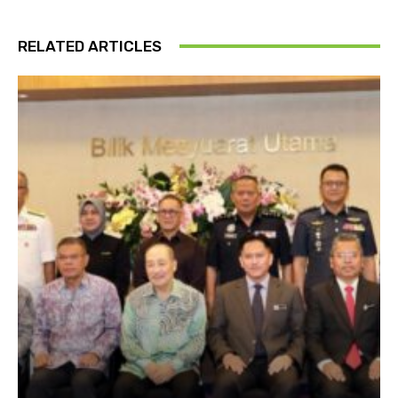
RELATED ARTICLES