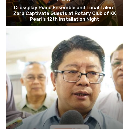
Crossplay Piano Ensemble and Local Talent
Zara Captivate Guests at Rotary Club of KK
Pearl’s 12th Installation Night