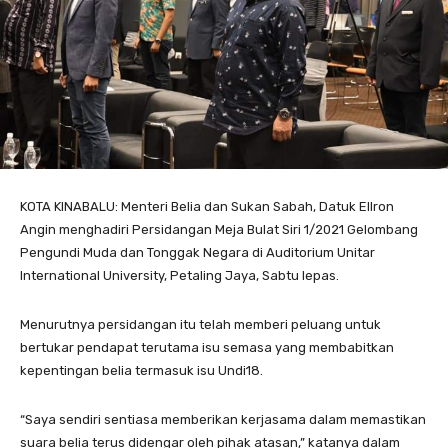
KOTA KINABALU: Menteri Belia dan Sukan Sabah, Datuk Ellron
Angin menghadiri Persidangan Meja Bulat Siri 1/2021 Gelombang
Pengundi Muda dan Tonggak Negara di Auditorium Unitar
International University, Petaling Jaya, Sabtu lepas.
Menurutnya persidangan itu telah memberi peluang untuk
bertukar pendapat terutama isu semasa yang membabitkan
kepentingan belia termasuk isu Undi18.
“Saya sendiri sentiasa memberikan kerjasama dalam memastikan
suara belia terus didengar oleh pihak atasan,” katanya dalam