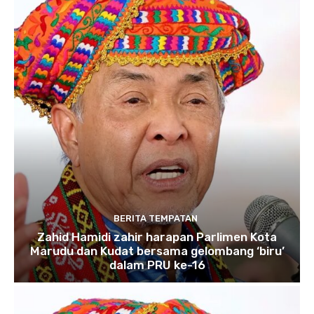
BERITA TEMPATAN
Zahid Hamidi zahir harapan Parlimen Kota
Marudu dan Kudat bersama gelombang ‘biru’
dalam PRU ke-16