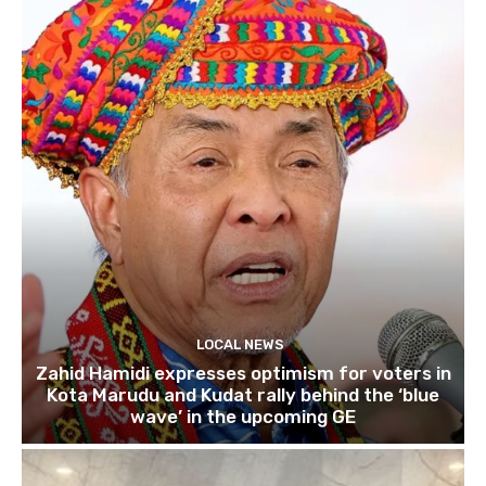
LOCAL NEWS
Zahid Hamidi expresses optimism for voters in
Kota Marudu and Kudat rally behind the ‘blue
wave’ in the upcoming GE