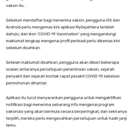
vaksin itu.
Sebelum mendaftar bagi menerima vaksin, pengguna iOS dan
Android perlu mengemas kini aplikasi MySejahtera terlebih
dahulu, dan ikon ‘COVID-19 Vaccination’ yang mengandungi
maklumat lengkap mengenai profil peribadi perlu dikemas kini
sebelum disahkan.
Setelah maklumat disahkan, pengguna akan diberi beberapa
soalan antaranya persetujuan penerimaan vaksin, sejarah
penyakit dan sejarah kontak rapat pesakit COVID-19 sebelum
permohonan dihantar.
Aplikasi itu turut menyarankan pengguna untuk mengaktifkan
notifikasi bagi menerima sebarang info mengenai program
vaksinasi yang akan bermula secara berperingkat, dan sekiranya
terpilih, mereka perlu mengesahkan persetujuan untuk hadir janji
temu.