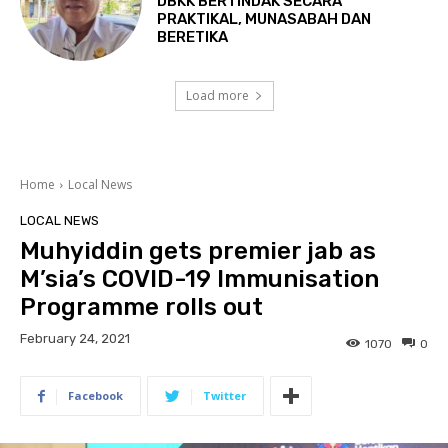
DBKK BERTINDAK SECARA
PRAKTIKAL, MUNASABAH DAN
BERETIKA
Load more