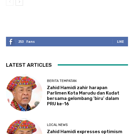
253
Fans
LIKE
LATEST ARTICLES
BERITA TEMPATAN
Zahid Hamidi zahir harapan
Parlimen Kota Marudu dan Kudat
bersama gelombang ‘biru’ dalam
PRU ke-16
LOCAL NEWS
Zahid Hamidi expresses optimism