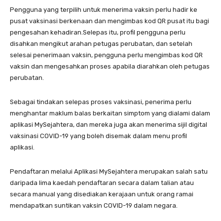
Pengguna yang terpilih untuk menerima vaksin perlu hadir ke
pusat vaksinasi berkenaan dan mengimbas kod QR pusat itu bagi
pengesahan kehadiran.Selepas itu, profil pengguna perlu
disahkan mengikut arahan petugas perubatan, dan setelah
selesai penerimaan vaksin, pengguna perlu mengimbas kod QR
vaksin dan mengesahkan proses apabila diarahkan oleh petugas
perubatan.
Sebagai tindakan selepas proses vaksinasi, penerima perlu
menghantar maklum balas berkaitan simptom yang dialami dalam
aplikasi MySejahtera, dan mereka juga akan menerima sijil digital
vaksinasi COVID-19 yang boleh disemak dalam menu profil
aplikasi.
Pendaftaran melalui Aplikasi MySejahtera merupakan salah satu
daripada lima kaedah pendaftaran secara dalam talian atau
secara manual yang disediakan kerajaan untuk orang ramai
mendapatkan suntikan vaksin COVID-19 dalam negara.