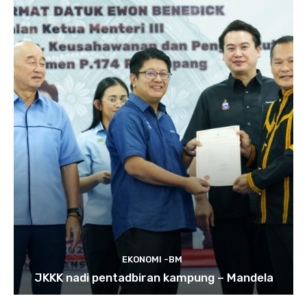
EKONOMI -BM
JKKK nadi pentadbiran kampung – Mandela