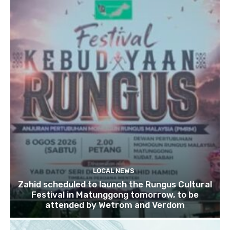
LOCAL NEWS
Zahid scheduled to launch the Rungus Cultural
Festival in Matunggong tomorrow, to be
attended by Wetrom and Verdom