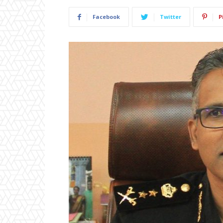
Facebook
Twitter
P