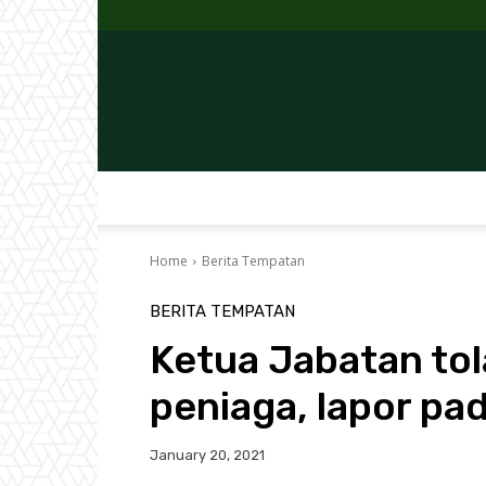
Home
Berita Tempatan
BERITA TEMPATAN
Ketua Jabatan to
peniaga, lapor p
January 20, 2021