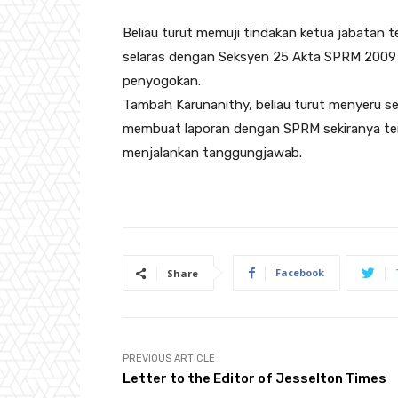
Beliau turut memuji tindakan ketua jabatan
selaras dengan Seksyen 25 Akta SPRM 2009 i
penyogokan.
Tambah Karunanithy, beliau turut menyeru s
membuat laporan dengan SPRM sekiranya t
menjalankan tanggungjawab.
Facebook
Share
PREVIOUS ARTICLE
Letter to the Editor of Jesselton Times