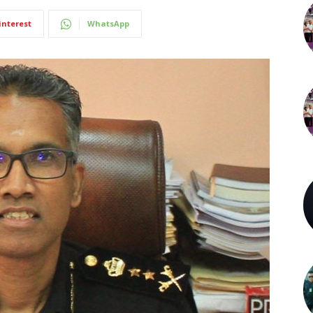
interest
WhatsApp