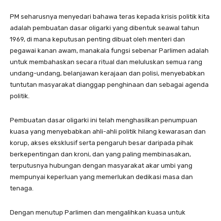
PM seharusnya menyedari bahawa teras kepada krisis politik kita
adalah pembuatan dasar oligarki yang dibentuk seawal tahun
1969, di mana keputusan penting dibuat oleh menteri dan
pegawai kanan awam, manakala fungsi sebenar Parlimen adalah
untuk membahaskan secara ritual dan meluluskan semua rang
undang-undang, belanjawan kerajaan dan polisi, menyebabkan
tuntutan masyarakat dianggap penghinaan dan sebagai agenda
politik.
Pembuatan dasar oligarki ini telah menghasilkan penumpuan
kuasa yang menyebabkan ahli-ahli politik hilang kewarasan dan
korup, akses eksklusif serta pengaruh besar daripada pihak
berkepentingan dan kroni, dan yang paling membinasakan,
terputusnya hubungan dengan masyarakat akar umbi yang
mempunyai keperluan yang memerlukan dedikasi masa dan
tenaga.
Dengan menutup Parlimen dan mengalihkan kuasa untuk