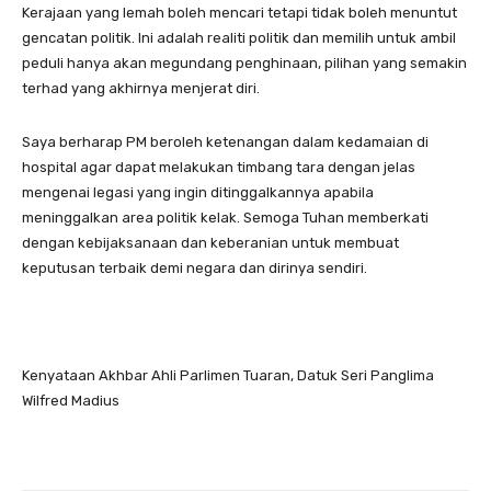
Kerajaan yang lemah boleh mencari tetapi tidak boleh menuntut
gencatan politik. Ini adalah realiti politik dan memilih untuk ambil
peduli hanya akan megundang penghinaan, pilihan yang semakin
terhad yang akhirnya menjerat diri.
Saya berharap PM beroleh ketenangan dalam kedamaian di
hospital agar dapat melakukan timbang tara dengan jelas
mengenai legasi yang ingin ditinggalkannya apabila
meninggalkan area politik kelak. Semoga Tuhan memberkati
dengan kebijaksanaan dan keberanian untuk membuat
keputusan terbaik demi negara dan dirinya sendiri.
Kenyataan Akhbar Ahli Parlimen Tuaran, Datuk Seri Panglima
Wilfred Madius