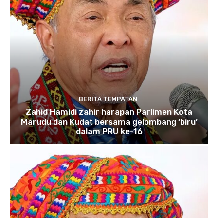
BERITA TEMPATAN
Zahid Hamidi zahir harapan Parlimen Kota
Marudu dan Kudat bersama gelombang ‘biru’
dalam PRU ke-16