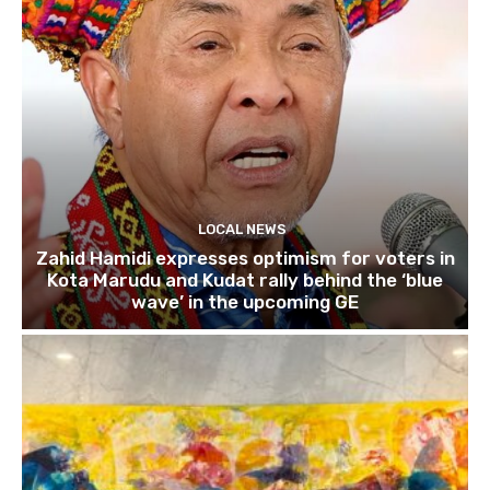
LOCAL NEWS
Zahid Hamidi expresses optimism for voters in
Kota Marudu and Kudat rally behind the ‘blue
wave’ in the upcoming GE